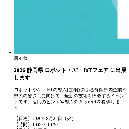
展示会
2026 静岡県 ロボット・AI・IoTフェア に出展
します
ロボットやAI・IoTの導入に関心のある静岡県内企業や
県民の皆さまに向けて、最新の技術を照会するイベン
トです。活用のヒントや導入のきっかけを提供しま
す。
【日程】2026年8月25日（火）
【時間】10:00～16:30