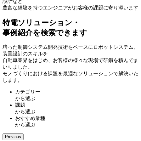
設計など
豊富な経験を持つエンジニアがお客様の課題に寄り添います
特電ソリューション・
事例紹介を検索できます
培った制御システム開発技術をベースにロボットシステム、
装置設計のスキルを
自動車業界をはじめ、お客様の様々な現場で研鑽を積んでま
いりました。
モノづくりにおける課題を最適なソリューションで解決いた
します。
カテゴリー
から選ぶ
課題
から選ぶ
おすすめ業種
から選ぶ
Previous