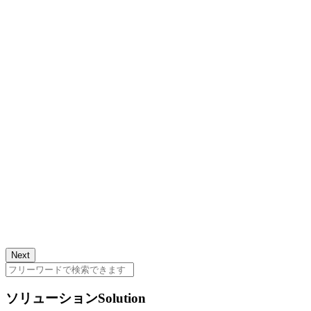
Next
ソリューション
Solution