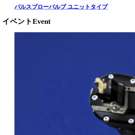
パルスブローバルブ ユニットタイプ
イベント
Event