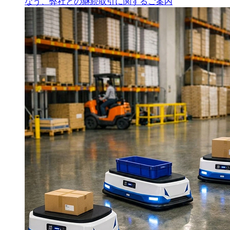
なう、弊社との継続取引に関するご案内