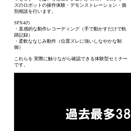
ズのロボットの操作体験・デモンストレーション・個
別相談を行います。
SPX4の
・直感的な動作レコーディング（手で動かすだけで軌
跡記録）
・柔軟ななじみ動作（位置ズレに強いしなやかな制
御）
これらを 実際に触りながら確認できる体験型セミナー
です。