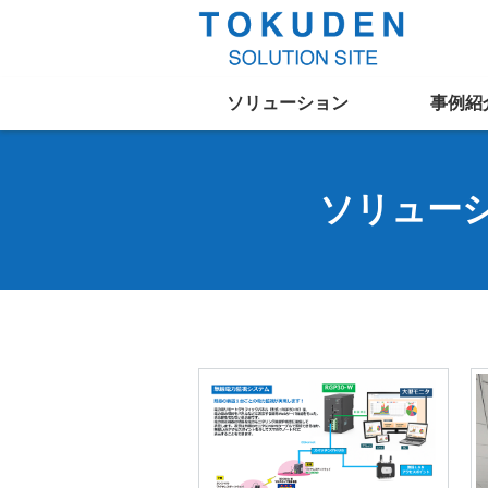
ソリューション
事例紹
ソリュー