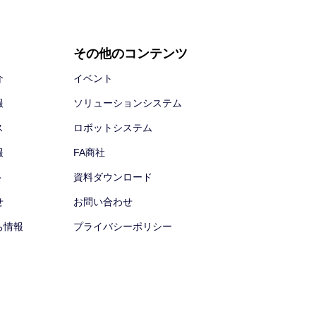
その他のコンテンツ
介
イベント
報
ソリューションシステム
ス
ロボットシステム
報
FA商社
ト
資料ダウンロード
せ
お問い合わせ
ち情報
プライバシーポリシー