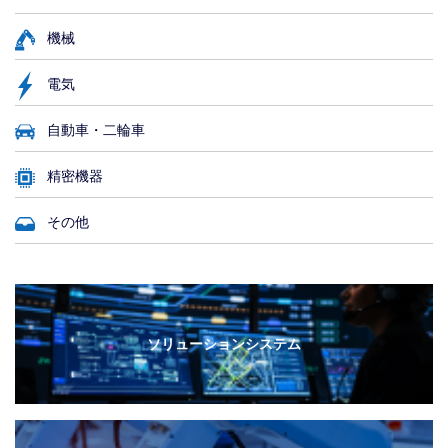
機械
電気
自動車・二輪車
精密機器
その他
ソリューションシステム