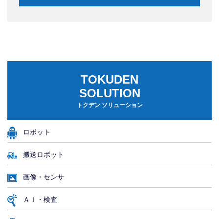
TOKUDEN
SOLUTION
トクデン ソリューション
ロボット
搬送ロボット
画像・センサ
ＡＩ・検査