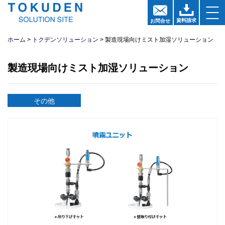
資料請求
お問
合
せ
ホーム
トクデンソリューション
製造現場向けミスト加湿ソリューション
製造現場向けミスト加湿ソリューション
その他