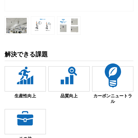
解決できる課題
生産性向上
品質向上
カーボンニュートラ
ル