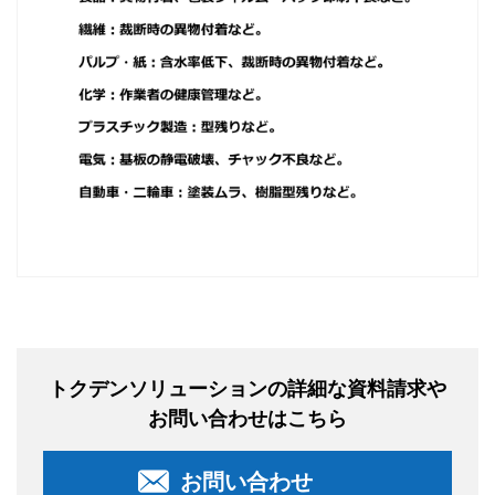
トクデンソリューションの詳細な資料請求や
お問い合わせはこちら
お問い合わせ