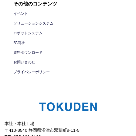
その他のコンテンツ
イベント
ソリューションシステム
ロボットシステム
FA商社
資料ダウンロード
お問い合わせ
プライバシーポリシー
本社・本社工場
〒410-8540 静岡県沼津市双葉町9-11-5