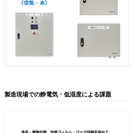
製造現場での静電気・低湿度による課題