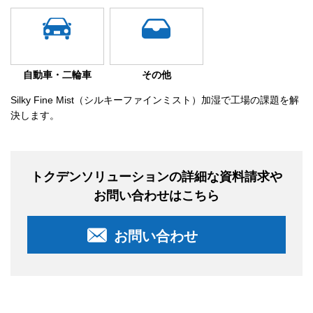
自動車・二輪車
その他
Silky Fine Mist（シルキーファインミスト）加湿で工場の課題を解
決します。
トクデンソリューションの詳細な資料請求や
お問い合わせはこちら
お問い合わせ