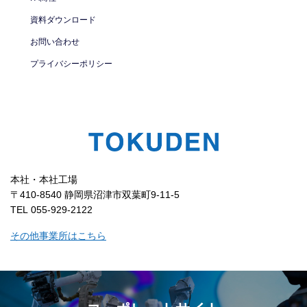
資料ダウンロード
お問い合わせ
プライバシーポリシー
本社・本社工場
〒410-8540 静岡県沼津市双葉町9-11-5
TEL 055-929-2122
その他事業所はこちら