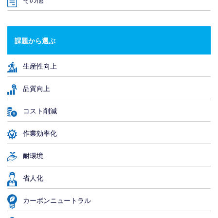
課題から選ぶ
生産性向上
品質向上
コスト削減
作業効率化
耐環境
省人化
カーボンニュートラル