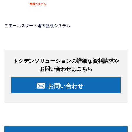
スモールスタート電力監視システム
トクデンソリューションの詳細な資料請求や
お問い合わせはこちら
お問い合わせ