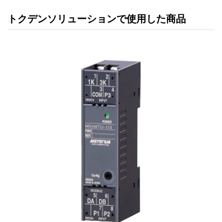
トクデンソリューションで使用した商品