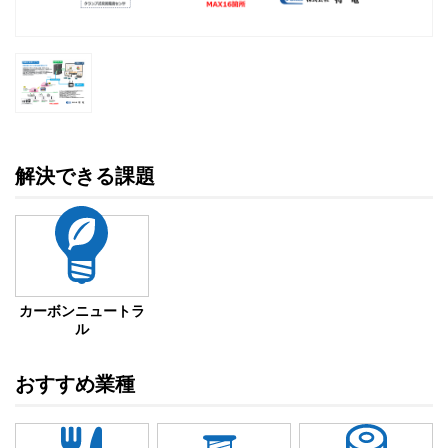
解決できる課題
カーボンニュートラ
ル
おすすめ業種