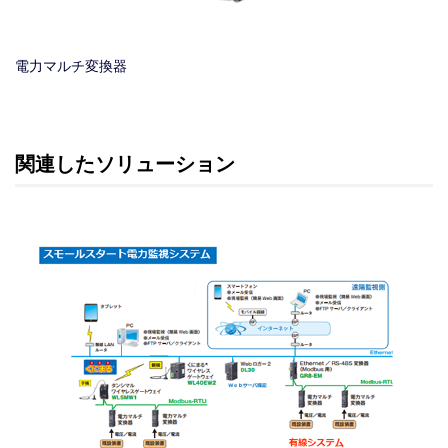
電力マルチ変換器
関連したソリューション