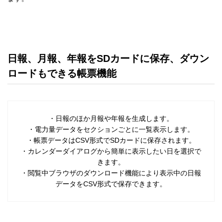
日報、月報、年報をSDカードに保存、ダウン
ロードもできる帳票機能
・日報のほか月報や年報を生成します。
・電力量データをセクションごとに一覧表示します。
・帳票データはCSV形式でSDカードに保存されます。
・カレンダーダイアログから簡単に表示したい日を選択で
きます。
・閲覧中ブラウザのダウンロード機能により表示中の日報
データをCSV形式で保存できます。