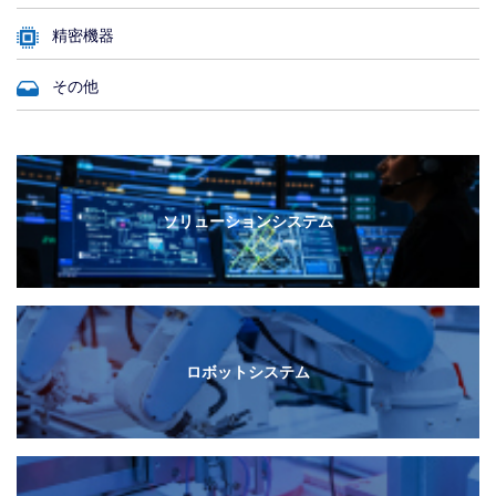
精密機器
その他
ソリューションシステム
ロボットシステム