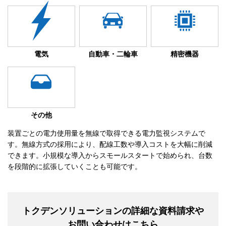
電気
自動車・二輪車
精密機器
その他
装置ごとの電力使用量を無線で取得できる電力監視システムで
す。無線方式の採用により、配線工数や導入コストを大幅に削減
できます。小規模な導入からスモールスタートで始められ、台数
を段階的に拡張していくことも可能です。
トクデンソリューションの詳細な資料請求や
お問い合わせはこちら