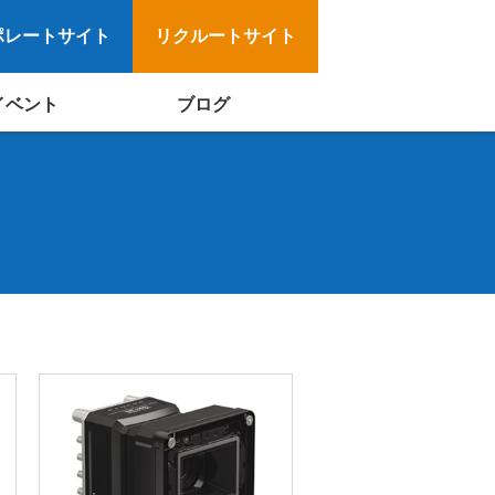
ポレートサイト
リクルートサイト
イベント
ブログ