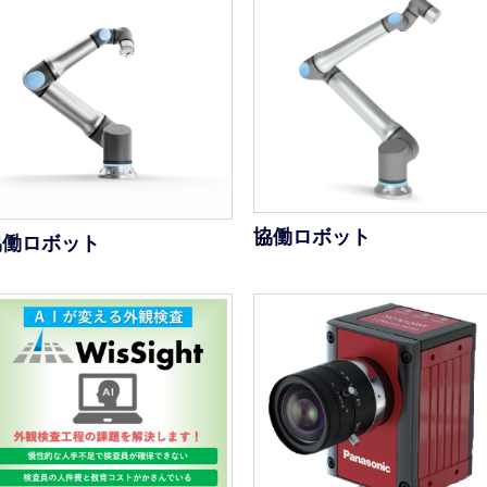
協働ロボット
協働ロボット