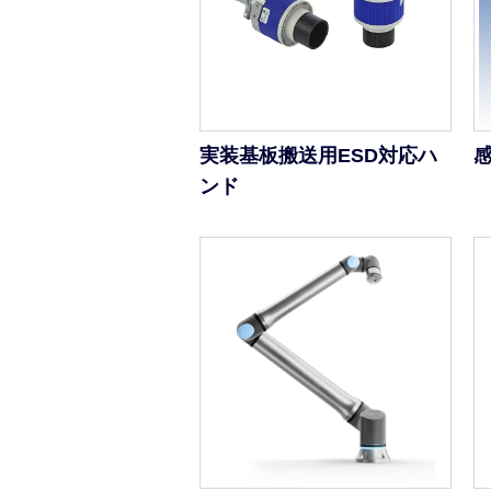
実装基板搬送用ESD対応ハ
ンド