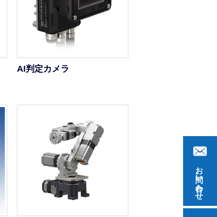
AI判定カメラ
お問い合わせ