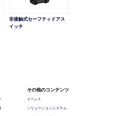
非接触式セーフティドアス
イッチ
その他のコンテンツ
介
イベント
報
ソリューションシステム