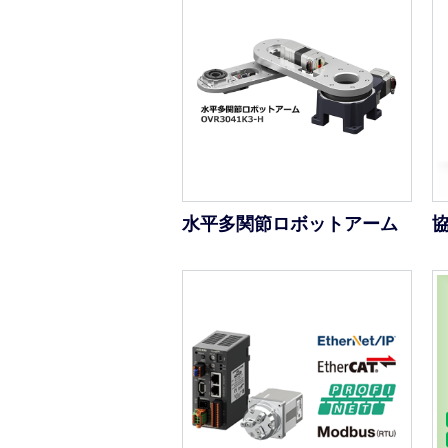
水平多関節ロボットアーム