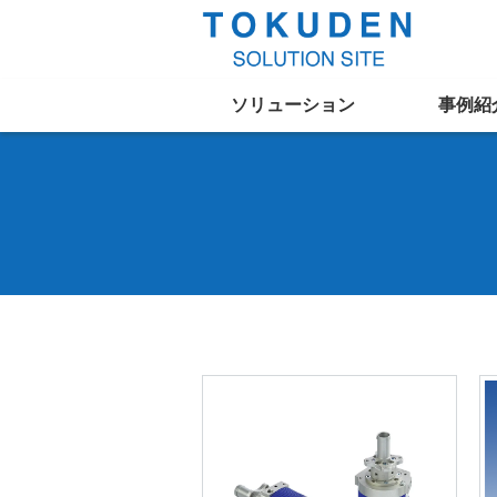
ソリューション
事例紹