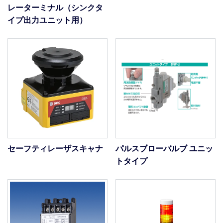
レーターミナル（シンクタ
イプ出力ユニット用）
セーフティレーザスキャナ
パルスブローバルブ ユニッ
トタイプ