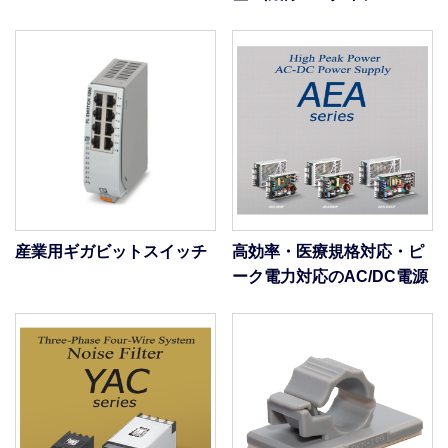
産業用ギガビットスイッチ
高効率・医療規格対応・ピ
ーク電力対応のAC/DC電源