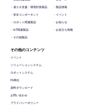
・省エネ支援・環境対策製品
・製品情報
・安全コンポーネント
・イベント
・ロボット関連製品
・お知らせ
・IoT関連製品
・お役立ち情報
・その他製品
その他のコンテンツ
イベント
ソリューションシステム
ロボットシステム
FA商社
資料ダウンロード
お問い合わせ
プライバシーポリシー