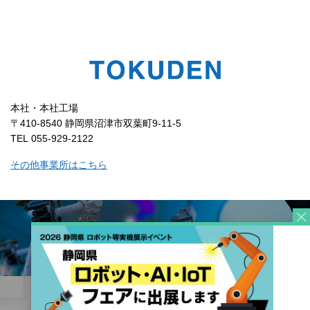
本社・本社工場
〒410-8540 静岡県沼津市双葉町9-11-5
TEL 055-929-2122
その他事業所はこちら
コーポレートサイト