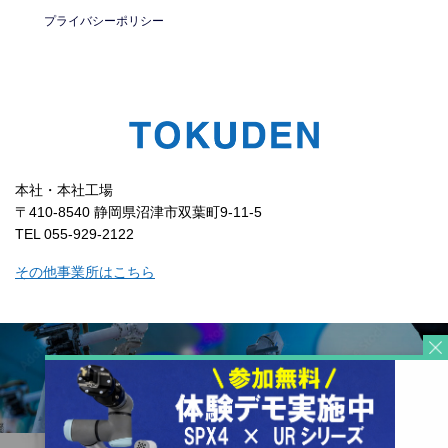
プライバシーポリシー
本社・本社工場
〒410-8540 静岡県沼津市双葉町9-11-5
TEL 055-929-2122
その他事業所はこちら
コーポレートサイト