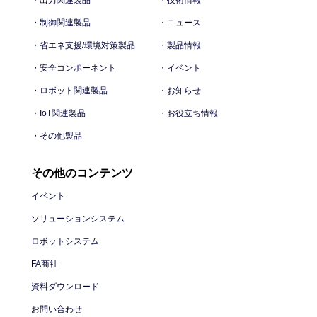
・制御関連製品
・ニュース
・省エネ支援/環境対策製品
・製品情報
・安全コンポーネント
・イベント
・ロボット関連製品
・お知らせ
・IoT関連製品
・お役立ち情報
・その他製品
その他のコンテンツ
イベント
ソリューションシステム
ロボットシステム
FA商社
資料ダウンロード
お問い合わせ