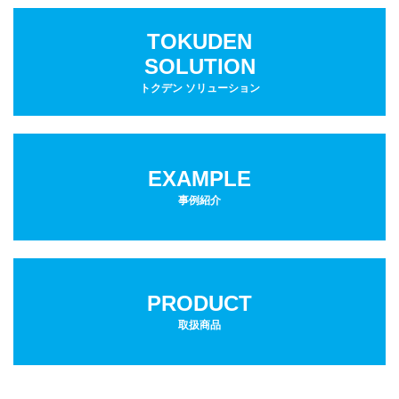
TOKUDEN
SOLUTION
トクデン ソリューション
EXAMPLE
事例紹介
PRODUCT
取扱商品