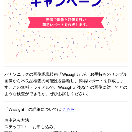
パナソニックの画像認識技術「Wissight」が、お手持ちのサンプル
画像から不良品検査の可能性を診断し、簡易レポートを作成しま
す。この無料トライアルで、Wissightがあなたの画像に対してどの
ような検査ができるか、ぜひお試しください。
「Wissight」の詳細については
こちら
お申込み方法
ステップ1： 「お申し込み」