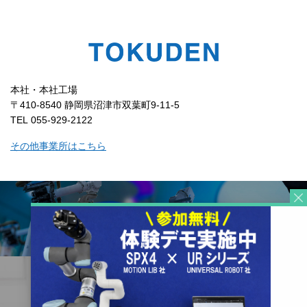
本社・本社工場
〒410-8540 静岡県沼津市双葉町9-11-5
TEL 055-929-2122
その他事業所はこちら
コーポレートサイト
リクルートサイト