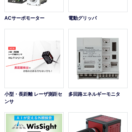
ACサーボモーター
電動グリッパ
小型・長距離 レーザ測距セ
多回路エネルギーモニタ
ンサ