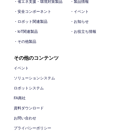
・省エネ支援・環境対策製品
・製品情報
・安全コンポーネント
・イベント
・ロボット関連製品
・お知らせ
・IoT関連製品
・お役立ち情報
・その他製品
その他のコンテンツ
イベント
ソリューションシステム
ロボットシステム
FA商社
資料ダウンロード
お問い合わせ
プライバシーポリシー