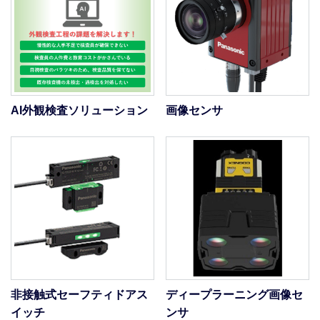
AI外観検査ソリューション
画像センサ
非接触式セーフティドアス
ディープラーニング画像セ
イッチ
ンサ