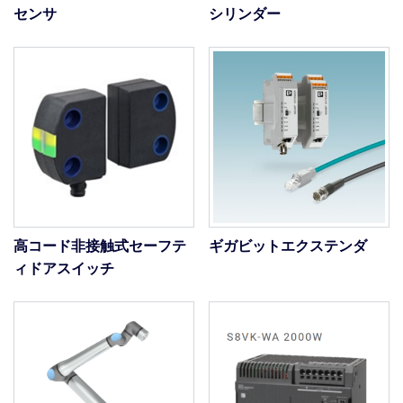
センサ
シリンダー
高コード非接触式セーフテ
ギガビットエクステンダ
ィドアスイッチ